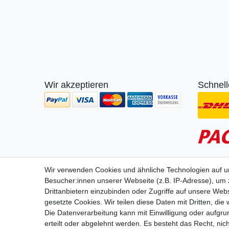
Wir akzeptieren
Schnell
Wir verwenden Cookies und ähnliche Technologien auf 
Wir lie
Besucher:innen unserer Webseite (z.B. IP-Adresse), um z
Drittanbietern einzubinden oder Zugriffe auf unsere Webs
gesetzte Cookies. Wir teilen diese Daten mit Dritten, die
Die Datenverarbeitung kann mit Einwilligung oder aufgru
erteilt oder abgelehnt werden. Es besteht das Recht, nich