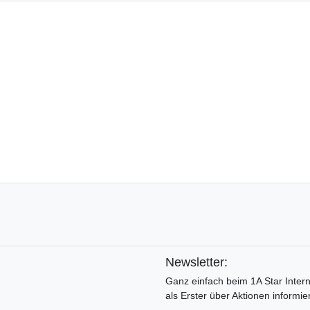
Newsletter:
Ganz einfach beim 1A Star Inter
als Erster über Aktionen informier