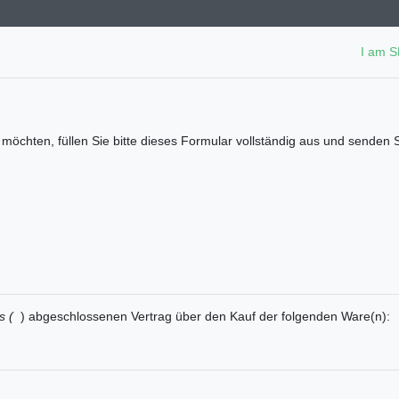
I am 
öchten, füllen Sie bitte dieses Formular vollständig aus und senden S
ns (
) abgeschlossenen Vertrag über den Kauf der folgenden Ware(n):