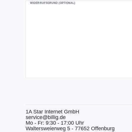
WIDERRUFSGRUND (OPTIONAL)
1A Star Internet GmbH
service@billig.de
Mo - Fr: 9:30 - 17:00 Uhr
Waltersweierweg 5 - 77652 Offenburg