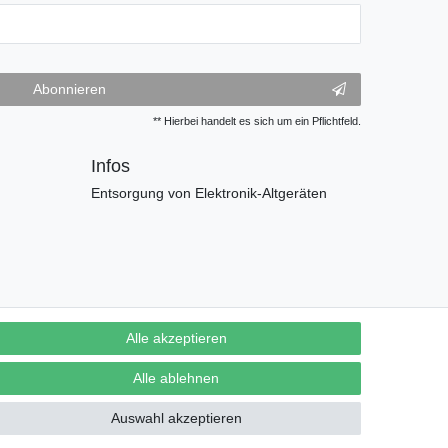
Abonnieren
** Hierbei handelt es sich um ein Pflichtfeld.
Infos
Entsorgung von Elektronik-Altgeräten
Alle akzeptieren
Alle ablehnen
Auswahl akzeptieren