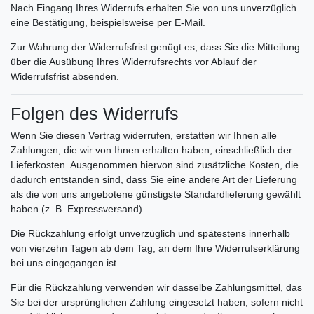
Nach Eingang Ihres Widerrufs erhalten Sie von uns unverzüglich
eine Bestätigung, beispielsweise per E-Mail.
Zur Wahrung der Widerrufsfrist genügt es, dass Sie die Mitteilung
über die Ausübung Ihres Widerrufsrechts vor Ablauf der
Widerrufsfrist absenden.
Folgen des Widerrufs
Wenn Sie diesen Vertrag widerrufen, erstatten wir Ihnen alle
Zahlungen, die wir von Ihnen erhalten haben, einschließlich der
Lieferkosten. Ausgenommen hiervon sind zusätzliche Kosten, die
dadurch entstanden sind, dass Sie eine andere Art der Lieferung
als die von uns angebotene günstigste Standardlieferung gewählt
haben (z. B. Expressversand).
Die Rückzahlung erfolgt unverzüglich und spätestens innerhalb
von vierzehn Tagen ab dem Tag, an dem Ihre Widerrufserklärung
bei uns eingegangen ist.
Für die Rückzahlung verwenden wir dasselbe Zahlungsmittel, das
Sie bei der ursprünglichen Zahlung eingesetzt haben, sofern nicht