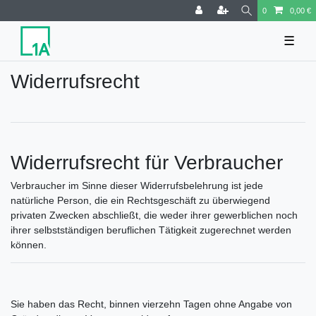
0
0,00 €
☰
Widerrufs­recht
Widerrufsrecht für Verbraucher
Verbraucher im Sinne dieser Widerrufsbelehrung ist jede
natürliche Person, die ein Rechtsgeschäft zu überwiegend
privaten Zwecken abschließt, die weder ihrer gewerblichen noch
ihrer selbstständigen beruflichen Tätigkeit zugerechnet werden
können.
Sie haben das Recht, binnen vierzehn Tagen ohne Angabe von