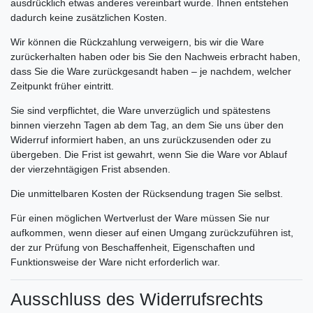
ausdrücklich etwas anderes vereinbart wurde. Ihnen entstehen
dadurch keine zusätzlichen Kosten.
Wir können die Rückzahlung verweigern, bis wir die Ware
zurückerhalten haben oder bis Sie den Nachweis erbracht haben,
dass Sie die Ware zurückgesandt haben – je nachdem, welcher
Zeitpunkt früher eintritt.
Sie sind verpflichtet, die Ware unverzüglich und spätestens
binnen vierzehn Tagen ab dem Tag, an dem Sie uns über den
Widerruf informiert haben, an uns zurückzusenden oder zu
übergeben. Die Frist ist gewahrt, wenn Sie die Ware vor Ablauf
der vierzehntägigen Frist absenden.
Die unmittelbaren Kosten der Rücksendung tragen Sie selbst.
Für einen möglichen Wertverlust der Ware müssen Sie nur
aufkommen, wenn dieser auf einen Umgang zurückzuführen ist,
der zur Prüfung von Beschaffenheit, Eigenschaften und
Funktionsweise der Ware nicht erforderlich war.
Ausschluss des Widerrufsrechts