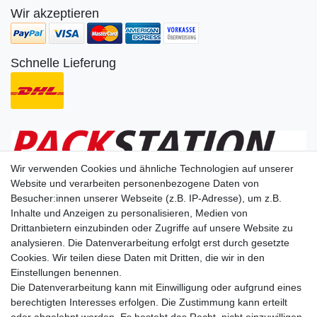
Wir akzeptieren
Schnelle Lieferung
Wir verwenden Cookies und ähnliche Technologien auf unserer
Website und verarbeiten personenbezogene Daten von
Besucher:innen unserer Webseite (z.B. IP-Adresse), um z.B.
Wir liefern nach
Inhalte und Anzeigen zu personalisieren, Medien von
Drittanbietern einzubinden oder Zugriffe auf unsere Website zu
analysieren. Die Datenverarbeitung erfolgt erst durch gesetzte
Dein Vorteil
Cookies. Wir teilen diese Daten mit Dritten, die wir in den
Einstellungen benennen.
Schnelle Lieferzeiten
Die Datenverarbeitung kann mit Einwilligung oder aufgrund eines
Käuferschutz
berechtigten Interesses erfolgen. Die Zustimmung kann erteilt
Datenschutz