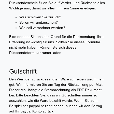
Rücksendeschein füllen Sie auf Vorder- und Rückseite alles
Wichtige aus, damit wir alles in Ihrem Sinne erledigen:
Was schicken Sie zurück?
Sollen wir umtauschen?
Wie soll verrechnet werden?
Bitte nennen Sie uns den Grund für die Rücksendung. Ihre
Erfahrung ist wichtig für uns. Sollten Sie dieses Formular
nicht mehr haben, können Sie sich dieses
Rücksendeformular runter laden.
Gutschrift
Den Wert der zurückgesandten Ware schreiben wird Ihnen
gut. Wir informieren Sie am Tag der Rückzahlung per Mail.
Dieser Mail hängt die Stornorechnung als PDF Dokument
bei. Bitte beachten Sie, dass wir Gutschriften immer so
auszahlen, wie die Ware bezahlt wurde. Wenn Sie zum
Beispiel per paypal bezahlt haben, buchen wir den Betrag
auf Ihr paypal Konto zurück.