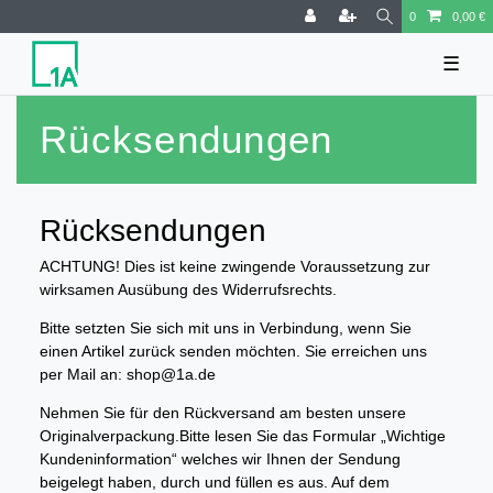
0
0,00 €
☰
Rücksendungen
Rücksendungen
ACHTUNG! Dies ist keine zwingende Voraussetzung zur
wirksamen Ausübung des Widerrufsrechts.
Bitte setzten Sie sich mit uns in Verbindung, wenn Sie
einen Artikel zurück senden möchten. Sie erreichen uns
per Mail an: shop@1a.de
Nehmen Sie für den Rückversand am besten unsere
Originalverpackung.Bitte lesen Sie das Formular „Wichtige
Kundeninformation“ welches wir Ihnen der Sendung
beigelegt haben, durch und füllen es aus. Auf dem