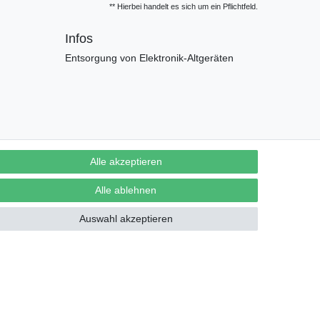
** Hierbei handelt es sich um ein Pflichtfeld.
Infos
Entsorgung von Elektronik-Altgeräten
Alle akzeptieren
Alle ablehnen
Auswahl akzeptieren
Vertrag widerrufen