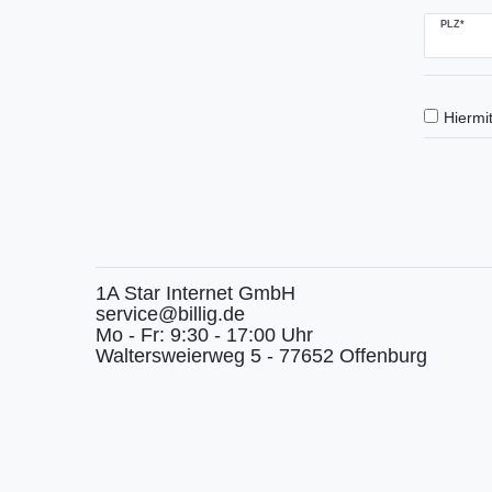
PLZ*
Hiermit
1A Star Internet GmbH
service@billig.de
Mo - Fr: 9:30 - 17:00 Uhr
Waltersweierweg 5 - 77652 Offenburg