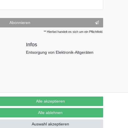
Abonnieren
** Hierbei handelt es sich um ein Pflichtfeld.
Infos
Entsorgung von Elektronik-Altgeräten
Alle akzeptieren
Alle ablehnen
Auswahl akzeptieren