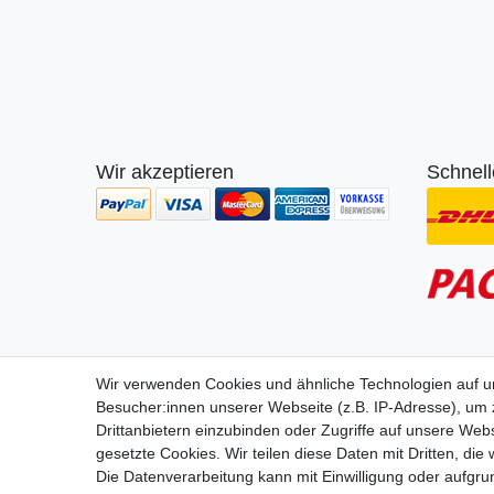
Wir akzeptieren
Schnell
Wir lie
Wir verwenden Cookies und ähnliche Technologien auf 
Besucher:innen unserer Webseite (z.B. IP-Adresse), um z
Drittanbietern einzubinden oder Zugriffe auf unsere Webs
gesetzte Cookies. Wir teilen diese Daten mit Dritten, die
Die Datenverarbeitung kann mit Einwilligung oder aufgru