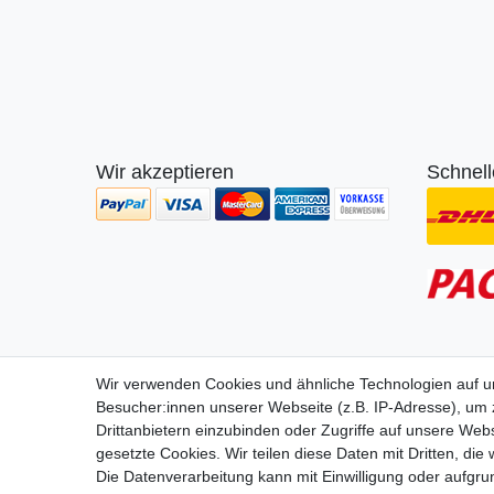
Wir akzeptieren
Schnell
Wir lie
Wir verwenden Cookies und ähnliche Technologien auf 
Besucher:innen unserer Webseite (z.B. IP-Adresse), um z
Drittanbietern einzubinden oder Zugriffe auf unsere Webs
gesetzte Cookies. Wir teilen diese Daten mit Dritten, die
Die Datenverarbeitung kann mit Einwilligung oder aufgru