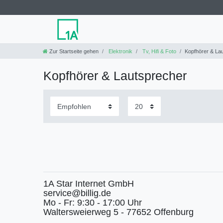
Zur Startseite gehen
Elektronik
Tv, Hifi & Foto
Kopfhörer & La
Kopfhörer & Lautsprecher
1A Star Internet GmbH
service@billig.de
Mo - Fr: 9:30 - 17:00 Uhr
Waltersweierweg 5 - 77652 Offenburg