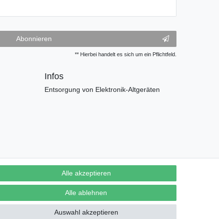
Abonnieren
** Hierbei handelt es sich um ein Pflichtfeld.
Infos
Entsorgung von Elektronik-Altgeräten
Alle akzeptieren
Alle ablehnen
Auswahl akzeptieren