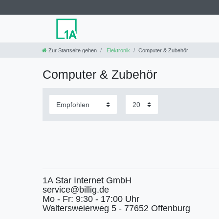
Zur Startseite gehen
Elektronik
Computer & Zubehör
Computer & Zubehör
1A Star Internet GmbH
service@billig.de
Mo - Fr: 9:30 - 17:00 Uhr
Waltersweierweg 5 - 77652 Offenburg