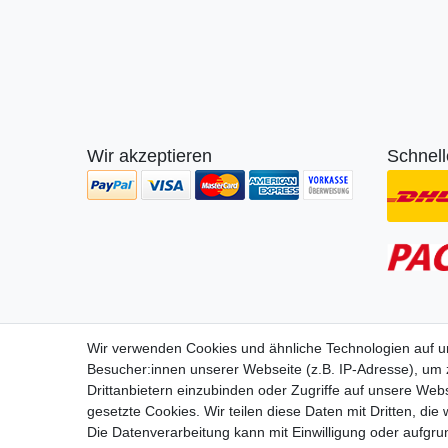
Wir akzeptieren
Schnell
Wir lie
Wir verwenden Cookies und ähnliche Technologien auf 
Besucher:innen unserer Webseite (z.B. IP-Adresse), um z
Drittanbietern einzubinden oder Zugriffe auf unsere Webs
gesetzte Cookies. Wir teilen diese Daten mit Dritten, die
Die Datenverarbeitung kann mit Einwilligung oder aufgru