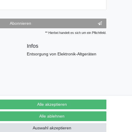
Abonnieren
** Hierbei handelt es sich um ein Pflichtfeld.
Infos
Entsorgung von Elektronik-Altgeräten
Alle akzeptieren
Alle ablehnen
Auswahl akzeptieren