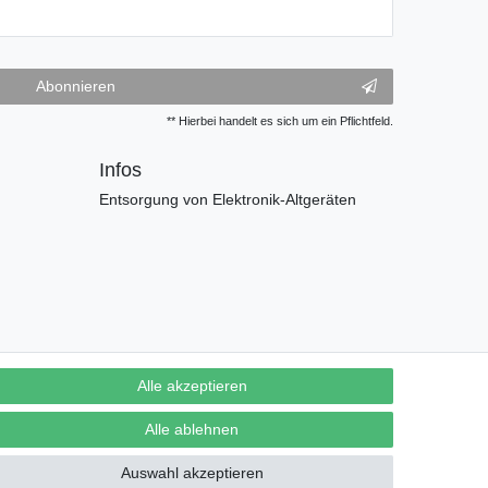
Abonnieren
** Hierbei handelt es sich um ein Pflichtfeld.
Infos
Entsorgung von Elektronik-Altgeräten
Alle akzeptieren
Alle ablehnen
Auswahl akzeptieren