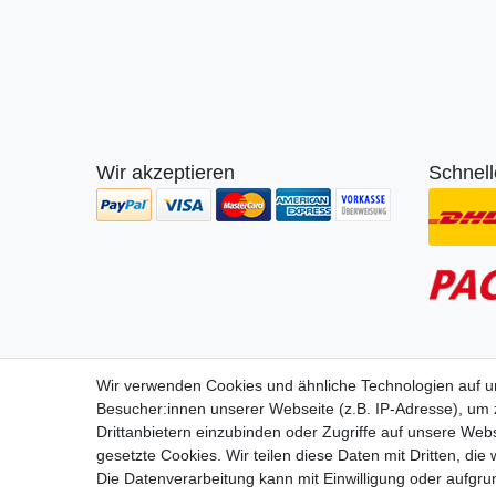
Wir akzeptieren
Schnell
Wir lie
Wir verwenden Cookies und ähnliche Technologien auf 
Besucher:innen unserer Webseite (z.B. IP-Adresse), um z
Drittanbietern einzubinden oder Zugriffe auf unsere Webs
gesetzte Cookies. Wir teilen diese Daten mit Dritten, die
Die Datenverarbeitung kann mit Einwilligung oder aufgru