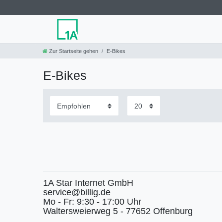
Zur Startseite gehen
E-Bikes
E-Bikes
1A Star Internet GmbH
service@billig.de
Mo - Fr: 9:30 - 17:00 Uhr
Waltersweierweg 5 - 77652 Offenburg