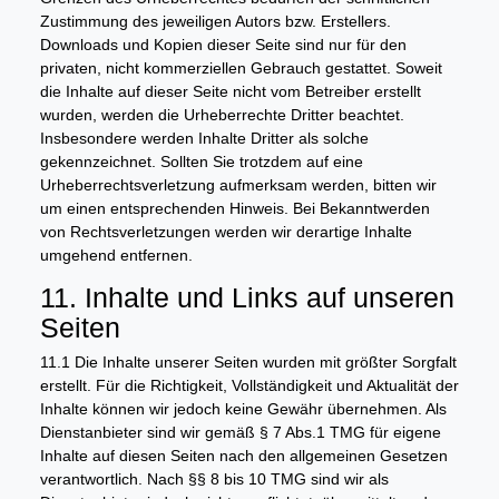
Zustimmung des jeweiligen Autors bzw. Erstellers.
Downloads und Kopien dieser Seite sind nur für den
privaten, nicht kommerziellen Gebrauch gestattet. Soweit
die Inhalte auf dieser Seite nicht vom Betreiber erstellt
wurden, werden die Urheberrechte Dritter beachtet.
Insbesondere werden Inhalte Dritter als solche
gekennzeichnet. Sollten Sie trotzdem auf eine
Urheberrechtsverletzung aufmerksam werden, bitten wir
um einen entsprechenden Hinweis. Bei Bekanntwerden
von Rechtsverletzungen werden wir derartige Inhalte
umgehend entfernen.
11. Inhalte und Links auf unseren
Seiten
11.1 Die Inhalte unserer Seiten wurden mit größter Sorgfalt
erstellt. Für die Richtigkeit, Vollständigkeit und Aktualität der
Inhalte können wir jedoch keine Gewähr übernehmen. Als
Dienstanbieter sind wir gemäß § 7 Abs.1 TMG für eigene
Inhalte auf diesen Seiten nach den allgemeinen Gesetzen
verantwortlich. Nach §§ 8 bis 10 TMG sind wir als