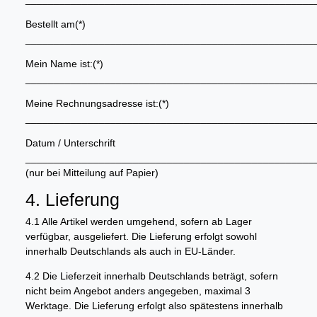
Bestellt am(*)
___________________________________________________
Mein Name ist:(*)
___________________________________________________
Meine Rechnungsadresse ist:(*)
___________________________________________________
Datum / Unterschrift
___________________________________________________
(nur bei Mitteilung auf Papier)
4. Lieferung
4.1 Alle Artikel werden umgehend, sofern ab Lager
verfügbar, ausgeliefert. Die Lieferung erfolgt sowohl
innerhalb Deutschlands als auch in EU-Länder.
4.2 Die Lieferzeit innerhalb Deutschlands beträgt, sofern
nicht beim Angebot anders angegeben, maximal 3
Werktage. Die Lieferung erfolgt also spätestens innerhalb