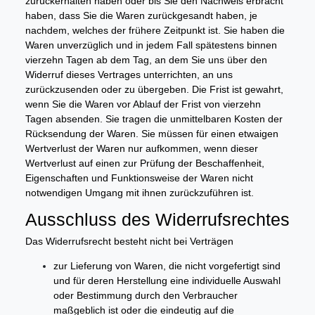
zurückerhalten haben oder bis Sie den Nachweis erbracht
haben, dass Sie die Waren zurückgesandt haben, je
nachdem, welches der frühere Zeitpunkt ist. Sie haben die
Waren unverzüglich und in jedem Fall spätestens binnen
vierzehn Tagen ab dem Tag, an dem Sie uns über den
Widerruf dieses Vertrages unterrichten, an uns
zurückzusenden oder zu übergeben. Die Frist ist gewahrt,
wenn Sie die Waren vor Ablauf der Frist von vierzehn
Tagen absenden. Sie tragen die unmittelbaren Kosten der
Rücksendung der Waren. Sie müssen für einen etwaigen
Wertverlust der Waren nur aufkommen, wenn dieser
Wertverlust auf einen zur Prüfung der Beschaffenheit,
Eigenschaften und Funktionsweise der Waren nicht
notwendigen Umgang mit ihnen zurückzuführen ist.
Ausschluss des Widerrufsrechtes
Das Widerrufsrecht besteht nicht bei Verträgen
zur Lieferung von Waren, die nicht vorgefertigt sind
und für deren Herstellung eine individuelle Auswahl
oder Bestimmung durch den Verbraucher
maßgeblich ist oder die eindeutig auf die