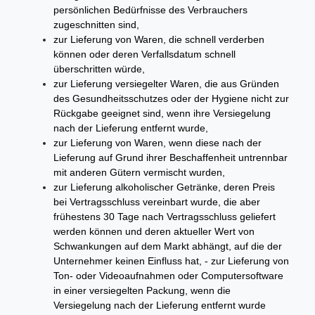
persönlichen Bedürfnisse des Verbrauchers
zugeschnitten sind,
zur Lieferung von Waren, die schnell verderben
können oder deren Verfallsdatum schnell
überschritten würde,
zur Lieferung versiegelter Waren, die aus Gründen
des Gesundheitsschutzes oder der Hygiene nicht zur
Rückgabe geeignet sind, wenn ihre Versiegelung
nach der Lieferung entfernt wurde,
zur Lieferung von Waren, wenn diese nach der
Lieferung auf Grund ihrer Beschaffenheit untrennbar
mit anderen Gütern vermischt wurden,
zur Lieferung alkoholischer Getränke, deren Preis
bei Vertragsschluss vereinbart wurde, die aber
frühestens 30 Tage nach Vertragsschluss geliefert
werden können und deren aktueller Wert von
Schwankungen auf dem Markt abhängt, auf die der
Unternehmer keinen Einfluss hat, - zur Lieferung von
Ton- oder Videoaufnahmen oder Computersoftware
in einer versiegelten Packung, wenn die
Versiegelung nach der Lieferung entfernt wurde