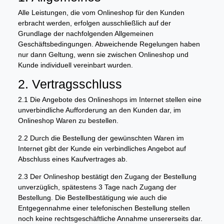
Alle Leistungen, die vom Onlineshop für den Kunden
erbracht werden, erfolgen ausschließlich auf der
Grundlage der nachfolgenden Allgemeinen
Geschäftsbedingungen. Abweichende Regelungen haben
nur dann Geltung, wenn sie zwischen Onlineshop und
Kunde individuell vereinbart wurden.
2. Vertragsschluss
2.1 Die Angebote des Onlineshops im Internet stellen eine
unverbindliche Aufforderung an den Kunden dar, im
Onlineshop Waren zu bestellen.
2.2 Durch die Bestellung der gewünschten Waren im
Internet gibt der Kunde ein verbindliches Angebot auf
Abschluss eines Kaufvertrages ab.
2.3 Der Onlineshop bestätigt den Zugang der Bestellung
unverzüglich, spätestens 3 Tage nach Zugang der
Bestellung. Die Bestellbestätigung wie auch die
Entgegennahme einer telefonischen Bestellung stellen
noch keine rechtsgeschäftliche Annahme unsererseits dar.