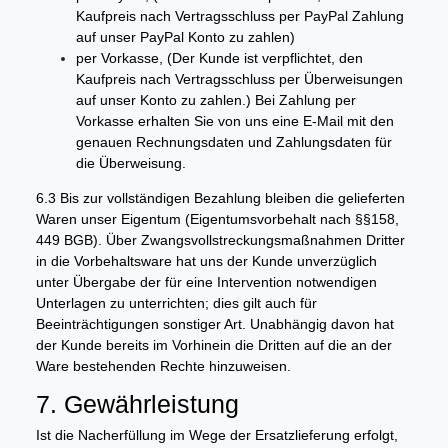
Kaufpreis nach Vertragsschluss per PayPal Zahlung
auf unser PayPal Konto zu zahlen)
per Vorkasse, (Der Kunde ist verpflichtet, den
Kaufpreis nach Vertragsschluss per Überweisungen
auf unser Konto zu zahlen.) Bei Zahlung per
Vorkasse erhalten Sie von uns eine E-Mail mit den
genauen Rechnungsdaten und Zahlungsdaten für
die Überweisung.
6.3 Bis zur vollständigen Bezahlung bleiben die gelieferten
Waren unser Eigentum (Eigentumsvorbehalt nach §§158,
449 BGB). Über Zwangsvollstreckungsmaßnahmen Dritter
in die Vorbehaltsware hat uns der Kunde unverzüglich
unter Übergabe der für eine Intervention notwendigen
Unterlagen zu unterrichten; dies gilt auch für
Beeinträchtigungen sonstiger Art. Unabhängig davon hat
der Kunde bereits im Vorhinein die Dritten auf die an der
Ware bestehenden Rechte hinzuweisen.
7. Gewährleistung
Ist die Nacherfüllung im Wege der Ersatzlieferung erfolgt,