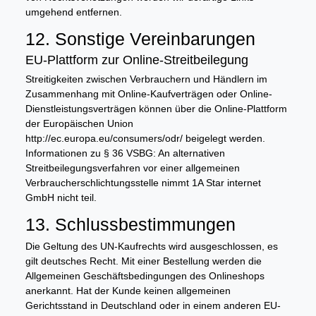
umgehend entfernen.
12. Sonstige Vereinbarungen
EU-Plattform zur Online-Streitbeilegung
Streitigkeiten zwischen Verbrauchern und Händlern im
Zusammenhang mit Online-Kaufverträgen oder Online-
Dienstleistungsverträgen können über die Online-Plattform
der Europäischen Union
http://ec.europa.eu/consumers/odr/ beigelegt werden.
Informationen zu § 36 VSBG: An alternativen
Streitbeilegungsverfahren vor einer allgemeinen
Verbraucherschlichtungsstelle nimmt 1A Star internet
GmbH nicht teil.
13. Schlussbestimmungen
Die Geltung des UN-Kaufrechts wird ausgeschlossen, es
gilt deutsches Recht. Mit einer Bestellung werden die
Allgemeinen Geschäftsbedingungen des Onlineshops
anerkannt. Hat der Kunde keinen allgemeinen
Gerichtsstand in Deutschland oder in einem anderen EU-