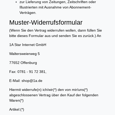
zur Lieferung von Zeitungen, Zeitschriften oder
Illustrierten mit Ausnahme von Abonnement-
Verträgen.
Muster-Widerrufsformular
(Wenn Sie den Vertrag widerrufen wollen, dann füllen Sie
bitte dieses Formular aus und senden Sie es zurück.) An
1A Star Internet GmbH
Waltersweierweg 5
77652 Offenburg
Fax: 0781 - 91 72 381,
E-Mail: shop@1a.de
Hiermit widerrufe(n) ich/wir(*) den von mir/uns(*)
abgeschlossenen Vertrag über den Kauf der folgenden
Waren(*)
Artikel:(*)
___________________________________________________