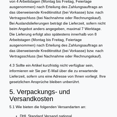
von 4 Arbeitstagen (Montag bis Freitag, Feiertage
ausgenommen) nach Erteilung des Zahlungsauftrags an
das überweisende Kreditinstitut (bei Vorkasse) bzw. nach
Vertragsschluss (bei Nachnahme oder Rechnungskauf).
Bei Auslandslieferungen beträgt die Lieferzeit, sofern nicht
beim Angebot anders angegeben, maximal 7 Werktage.
Die Lieferung erfolgt also spätestens innerhalb von 8
Arbeitstagen (Montag bis Freitag, Feiertage
ausgenommen) nach Erteilung des Zahlungsauftrags an
das überweisende Kreditinstitut (bei Vorkasse) bzw. nach
Vertragsschluss (bei Nachnahme oder Rechnungskauf).
4.3 Sollte ein Artikel kurzfristig nicht verfügbar sein,
informieren wir Sie per E-Mail über die zu erwartende
Lieferzeit, sofern uns eine Adresse von Ihnen vorliegt. Ihre
gesetzlichen Ansprüche bleiben unberührt.
5. Verpackungs- und
Versandkosten
5.1 Wie bieten die folgenden Versandarten an:
DHL Standard Versand national