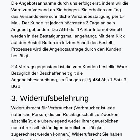
Die Angebotsannahme durch uns erfolgt erst, indem wir die
Ware zum Versand an Sie bringen. Sie erhalten am Tag
des Versands eine schriftliche Versandbestätigung per E-
Mail. Der Kunde ist jedoch höchstens 3 Tage an sein
Angebot gebunden. Die AGB der 1A Star Internet GmbH
werden in der Bestätigungsmail angehängt. Mit dem Klick
auf den Bestell-Button im letzten Schritt des Bestell-
Prozesses wird die Angebotsanfrage durch den Kunden
bestätigt.
2.4 Vertragsgegenstand ist die vom Kunden bestellte Ware.
Bezüglich der Beschaffenheit gilt die
Angebotsbeschreibung, im Übrigen gilt § 434 Abs.1 Satz 3
BGB.
3. Widerrufsbelehrung
Widerrufsrecht für Verbraucher (Verbraucher ist jede
natürliche Person, die ein Rechtsgeschäft zu Zwecken
abschließt, die überwiegend weder Ihrer gewerblichen
noch ihrer selbstständigen beruflichen Tätigkeit
zugerechnet werden können.) Widerrufsrecht Sie haben