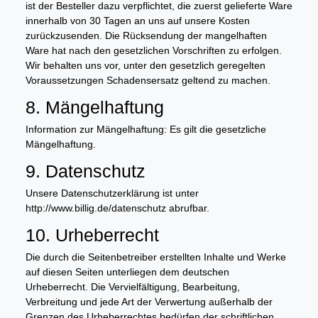
ist der Besteller dazu verpflichtet, die zuerst gelieferte Ware
innerhalb von 30 Tagen an uns auf unsere Kosten
zurückzusenden. Die Rücksendung der mangelhaften
Ware hat nach den gesetzlichen Vorschriften zu erfolgen.
Wir behalten uns vor, unter den gesetzlich geregelten
Voraussetzungen Schadensersatz geltend zu machen.
8. Mängelhaftung
Information zur Mängelhaftung: Es gilt die gesetzliche
Mängelhaftung.
9. Datenschutz
Unsere Datenschutzerklärung ist unter
http://www.billig.de/datenschutz abrufbar.
10. Urheberrecht
Die durch die Seitenbetreiber erstellten Inhalte und Werke
auf diesen Seiten unterliegen dem deutschen
Urheberrecht. Die Vervielfältigung, Bearbeitung,
Verbreitung und jede Art der Verwertung außerhalb der
Grenzen des Urheberrechtes bedürfen der schriftlichen