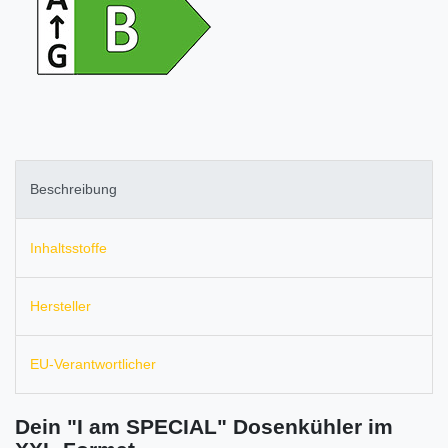
Beschreibung
Inhaltsstoffe
Hersteller
EU-Verantwortlicher
Dein "I am SPECIAL" Dosenkühler im