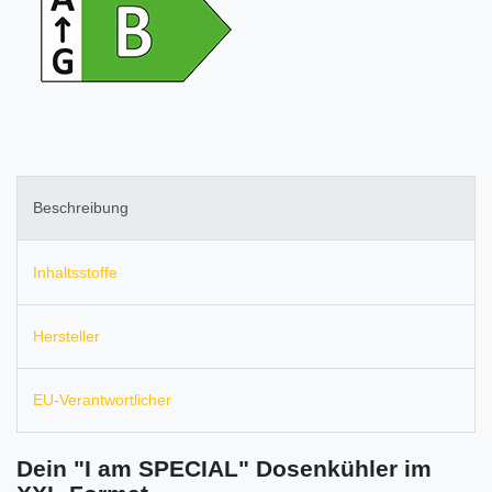
Beschreibung
Inhaltsstoffe
Hersteller
EU-Verantwortlicher
Dein "I am SPECIAL" Dosenkühler im