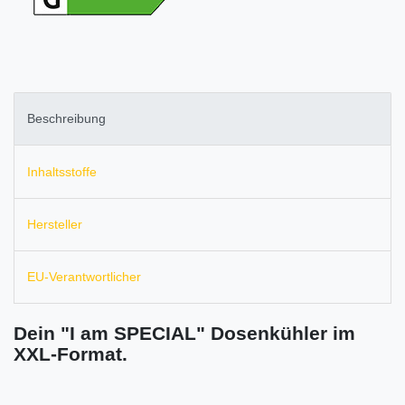
Beschreibung
Inhaltsstoffe
Hersteller
EU-Verantwortlicher
Dein "I am SPECIAL" Dosenkühler im
XXL-Format.