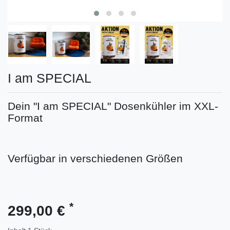
I am SPECIAL
Dein "I am SPECIAL" Dosenkühler im XXL-
Format
Verfügbar in verschiedenen Größen
*
299,00 €