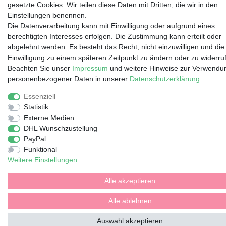
gesetzte Cookies. Wir teilen diese Daten mit Dritten, die wir in den
Einstellungen benennen.
Die Datenverarbeitung kann mit Einwilligung oder aufgrund eines
berechtigten Interesses erfolgen. Die Zustimmung kann erteilt oder
abgelehnt werden. Es besteht das Recht, nicht einzuwilligen und die
Einwilligung zu einem späteren Zeitpunkt zu ändern oder zu widerru
Beachten Sie unser
Impressum
und weitere Hinweise zur Verwendu
personenbezogener Daten in unserer
Daten­schutz­erklärung
.
Essenziell
Statistik
Externe Medien
DHL Wunschzustellung
PayPal
Funktional
Weitere Einstellungen
Alle akzeptieren
Alle ablehnen
Auswahl akzeptieren