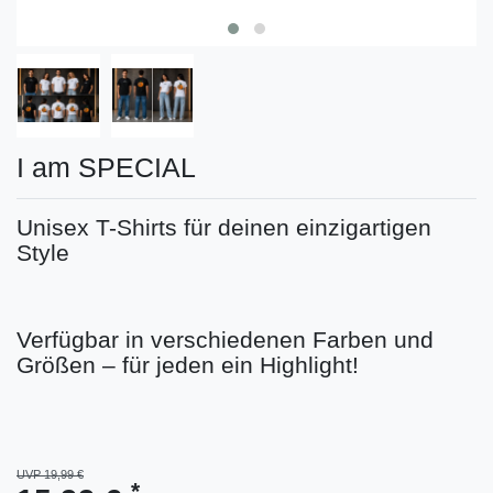
I am SPECIAL
Unisex T-Shirts für deinen einzigartigen
Style
Verfügbar in verschiedenen Farben und
Größen – für jeden ein Highlight!
UVP 19,99 €
*